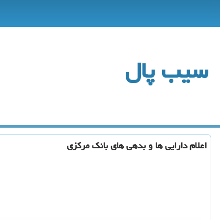
سیب پال
اعلام دارایی ها و بدهی های بانك مركزی