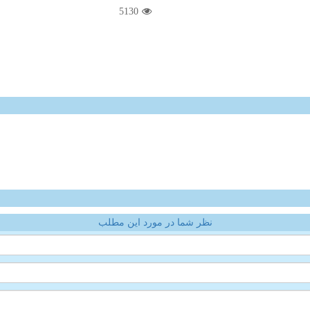
5130
نظر شما در مورد این مطلب