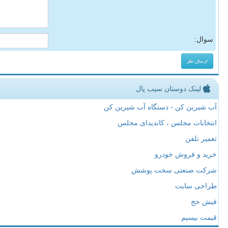
سوال:
لینک دوستان سیب پال
آب شیرین کن - دستگاه آب شیرین کن
انتخابات مجلس ، کاندیدای مجلس
تعمیر تلفن
خرید و فروش خودرو
شرکت صنعتی سخت پوشش
طراحی سایت
فیش حج
قیمت بیسیم