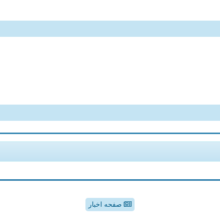
صفحه اخبار