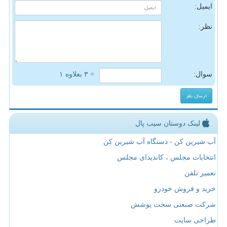
ایمیل:
نظر:
سوال:
= ۳ بعلاوه ۱
لینک دوستان سیب پال
آب شیرین کن - دستگاه آب شیرین کن
انتخابات مجلس ، کاندیدای مجلس
تعمیر تلفن
خرید و فروش خودرو
شرکت صنعتی سخت پوشش
طراحی سایت