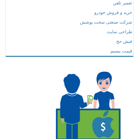
تعمیر تلفن
خرید و فروش خودرو
شرکت صنعتی سخت پوشش
طراحی سایت
فیش حج
قیمت بیسیم