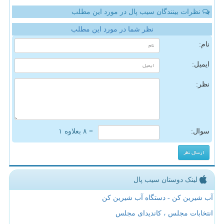
نظرات بینندگان سیب پال در مورد این مطلب
نظر شما در مورد این مطلب
نام:
ایمیل:
نظر:
سوال:
= ۸ بعلاوه ۱
لینک دوستان سیب پال
آب شیرین کن - دستگاه آب شیرین کن
انتخابات مجلس ، کاندیدای مجلس