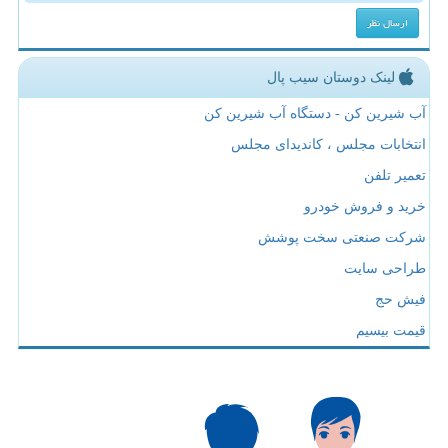
لینک دوستان سیب پال
آب شیرین کن - دستگاه آب شیرین کن
انتخابات مجلس ، کاندیدای مجلس
تعمیر تلفن
خرید و فروش خودرو
شرکت صنعتی سخت پوشش
طراحی سایت
فیش حج
قیمت بیسیم