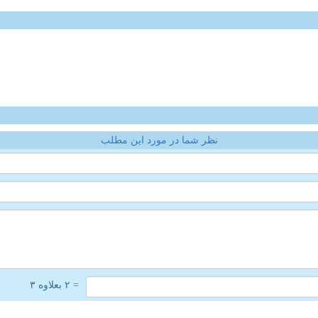
نظر شما در مورد این مطلب
= ۲ بعلاوه ۳