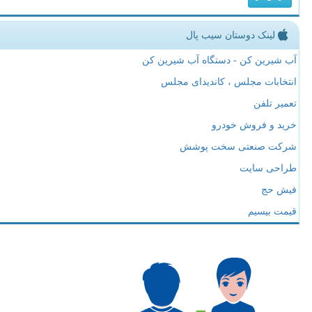
لینک دوستان سیب پال
آب شیرین کن - دستگاه آب شیرین کن
انتخابات مجلس ، کاندیدای مجلس
تعمیر تلفن
خرید و فروش خودرو
شرکت صنعتی سخت پوشش
طراحی سایت
فیش حج
قیمت بیسیم