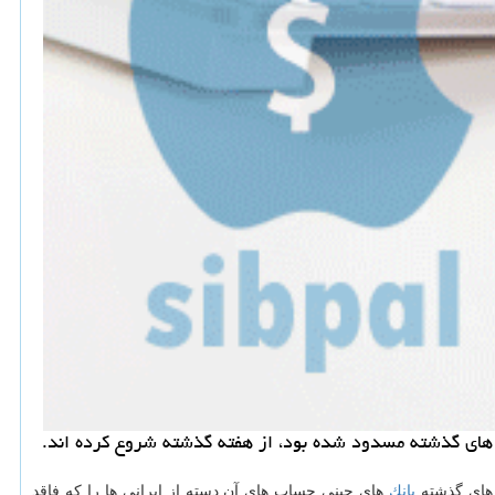
اه های گذشته مسدود شده بود، از هفته گذشته شروع كرده اند.
 های گذشته
بانك
های چینی حساب های آن دسته از ایرانی ها را كه فاقد