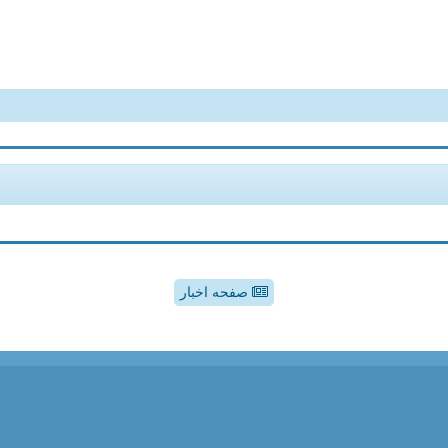
صفحه اخبار