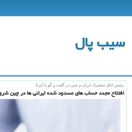
سیب پال
رئیس اتاق مشترك ایران و چین در گفت و گو با ایرنا:
افتتاح مجدد حساب های مسدود شده ایرانی ها در چین شر