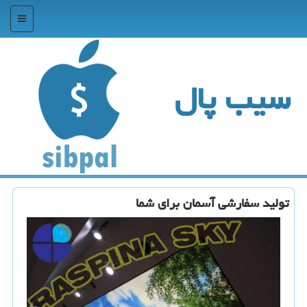
منو
سیب پال
تولید سفارشی آسمان برای شما